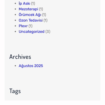
İp Askı
(1)
Mezoterapi
(1)
Örümcek Ağı
(1)
Ozon Tedavisi
(1)
Plexr
(1)
Uncategorized
(3)
Archives
Ağustos 2025
Tags