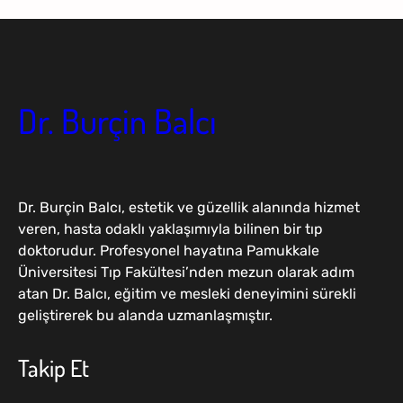
Dr. Burçin Balcı
Dr. Burçin Balcı, estetik ve güzellik alanında hizmet
veren, hasta odaklı yaklaşımıyla bilinen bir tıp
doktorudur. Profesyonel hayatına Pamukkale
Üniversitesi Tıp Fakültesi’nden mezun olarak adım
atan Dr. Balcı, eğitim ve mesleki deneyimini sürekli
geliştirerek bu alanda uzmanlaşmıştır.
Takip Et